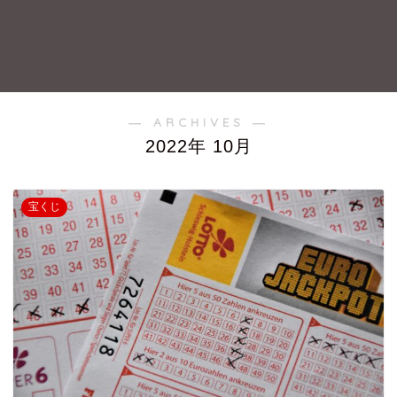
― ARCHIVES ―
2022年 10月
宝くじ