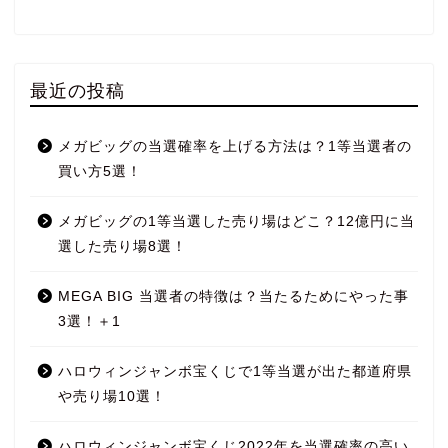
最近の投稿
メガビッグの当選確率を上げる方法は？1等当選者の
買い方5選！
メガビッグの1等当選した売り場はどこ？12億円に当
選した売り場8選！
MEGA BIG 当選者の特徴は？当たるためにやった事
3選！＋1
ハロウィンジャンボ宝くじで1等当選が出た都道府県
や売り場10選！
ハロウィンジャンボ宝くじ2022年を当選確率の高い