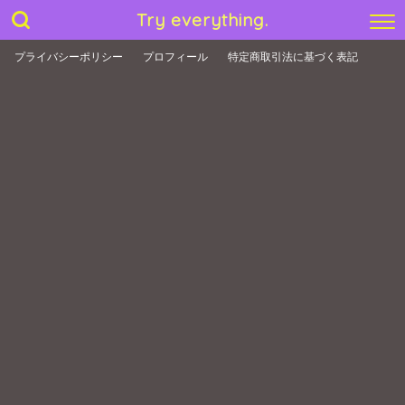
Try everything.
プライバシーポリシー
プロフィール
特定商取引法に基づく表記