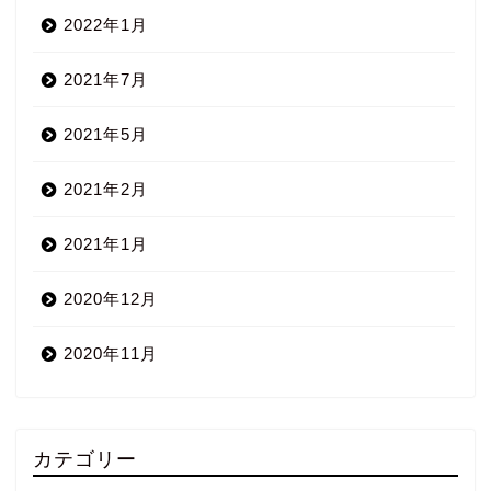
2022年1月
2021年7月
2021年5月
2021年2月
2021年1月
2020年12月
2020年11月
カテゴリー