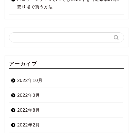
売り場で買う方法
アーカイブ
2022年10月
2022年9月
2022年8月
2022年2月