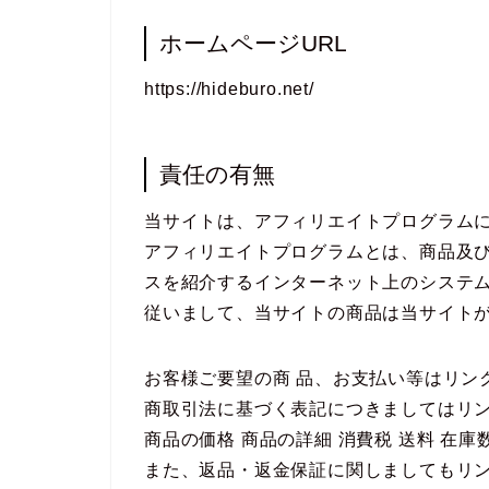
ホームページURL
https://hideburo.net/
責任の有無
当サイトは、アフィリエイトプログラム
アフィリエイトプログラムとは、商品及び
スを紹介するインターネット上のシステ
従いまして、当サイトの商品は当サイト
お客様ご要望の商 品、お支払い等はリン
商取引法に基づく表記につきましてはリ
商品の価格 商品の詳細 消費税 送料 在
また、返品・返金保証に関しましてもリ