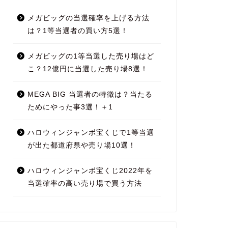
メガビッグの当選確率を上げる方法
は？1等当選者の買い方5選！
メガビッグの1等当選した売り場はど
こ？12億円に当選した売り場8選！
MEGA BIG 当選者の特徴は？当たる
ためにやった事3選！＋1
ハロウィンジャンボ宝くじで1等当選
が出た都道府県や売り場10選！
ハロウィンジャンボ宝くじ2022年を
当選確率の高い売り場で買う方法