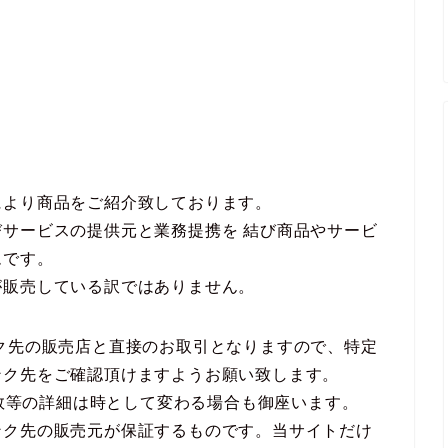
により商品をご紹介致しております。
サービスの提供元と業務提携を 結び商品やサービ
ムです。
が販売している訳ではありません。
ク先の販売店と直接のお取引となりますので、特定
ンク先をご確認頂けますようお願い致します。
庫数等の詳細は時として変わる場合も御座います。
ンク先の販売元が保証するものです。当サイトだけ