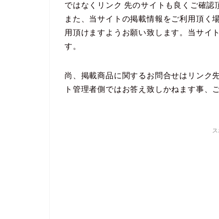
ではなくリンク 先のサイトも良くご確認
また、当サイトの掲載情報をご利用頂く
用頂けますようお願い致します。当サイ
す。
尚、掲載商品に関するお問合せはリンク
ト管理者側ではお答え致しかねます事、
ス