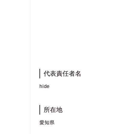
代表責任者名
hide
所在地
愛知県