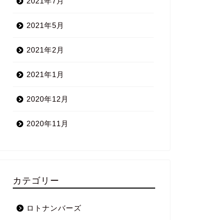
2021年7月
2021年5月
2021年2月
2021年1月
2020年12月
2020年11月
カテゴリー
ロトナンバーズ