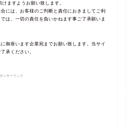
頂けますようお願い致します。
場合には、お客様のご判断と責任におきましてご利
トでは、一切の責任を負いかねます事ご了承願いま
先に御座います企業宛までお願い致します。当サイ
ご了承ください。
ポンサーリンク