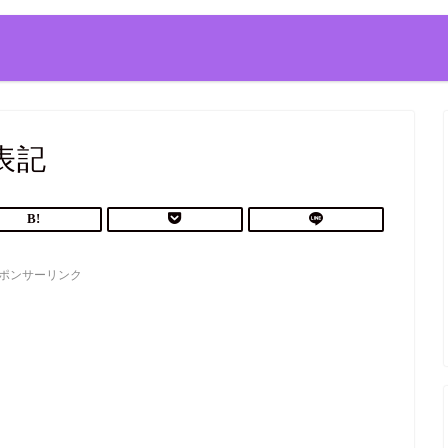
表記
ポンサーリンク