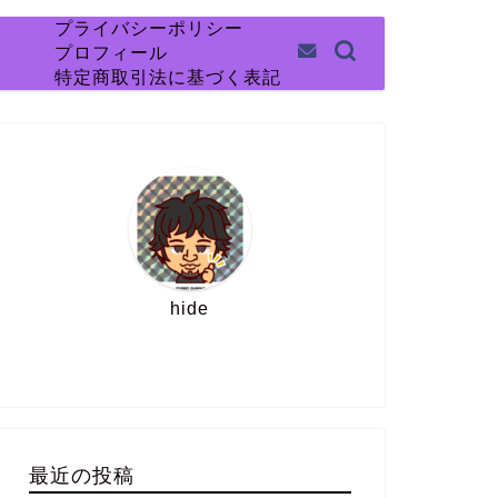
プライバシーポリシー
プロフィール
特定商取引法に基づく表記
hide
最近の投稿