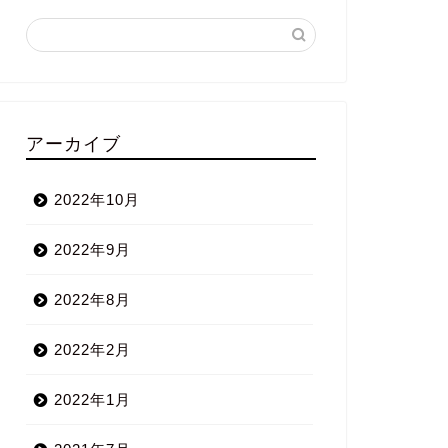
アーカイブ
2022年10月
2022年9月
2022年8月
2022年2月
2022年1月